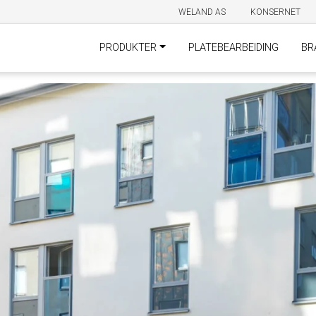
WELAND AS
KONSERNET
PRODUKTER
PLATEBEARBEIDING
BR