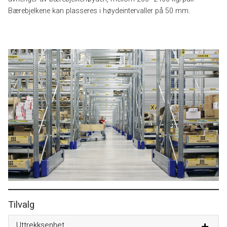
Bærebjelkene kan plasseres i høydeintervaller på 50 mm.
Tilvalg
Uttrekksenhet