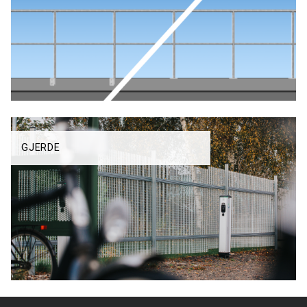
GJERDE