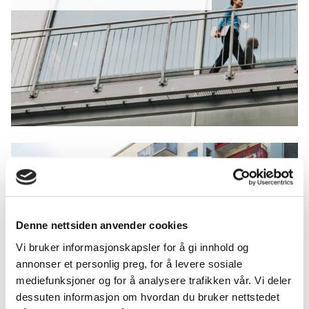
BALKONGREKKVERK
Denne nettsiden anvender cookies
Vi bruker informasjonskapsler for å gi innhold og
annonser et personlig preg, for å levere sosiale
mediefunksjoner og for å analysere trafikken vår. Vi deler
dessuten informasjon om hvordan du bruker nettstedet