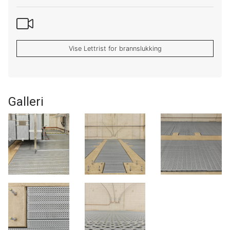
Vise Lettrist for brannslukking
Galleri