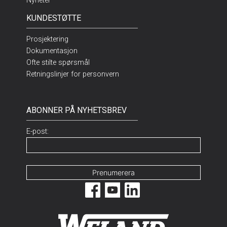
Nyheter
KUNDESTØTTE
Prosjektering
Dokumentasjon
Ofte stilte spørsmål
Retningslinjer for personvern
ABONNER PÅ NYHETSBREV
E-post: