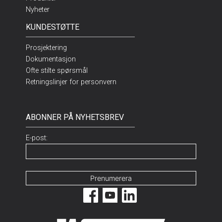
Nyheter
KUNDESTØTTE
Prosjektering
Dokumentasjon
Ofte stilte spørsmål
Retningslinjer for personvern
ABONNER PÅ NYHETSBREV
E-post: