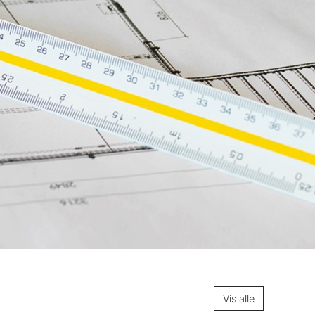
Vis alle