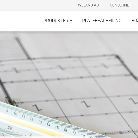
WELAND AS
KONSERNET
PRODUKTER
PLATEBEARBEIDING
BR