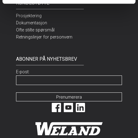
KUNDESTØTTE
Prosjektering
Dokumentasjon
Ofte stilte spørsmål
Retningslinjer for personvern
ABONNER PÅ NYHETSBREV
E-post: