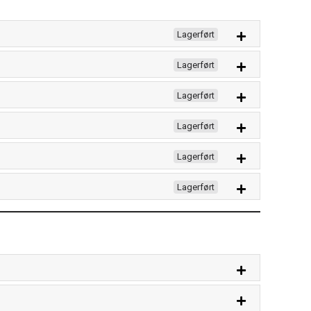
Lagerført
Lagerført
Lagerført
Lagerført
Lagerført
Lagerført