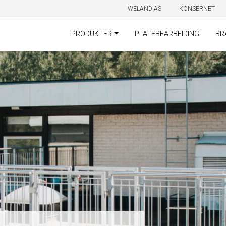
WELAND AS
KONSERNET
PRODUKTER
PLATEBEARBEIDING
BR