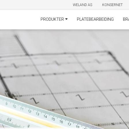
WELAND AS
KONSERNET
PRODUKTER
PLATEBEARBEIDING
BR