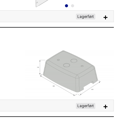
Lagerført
Lagerført