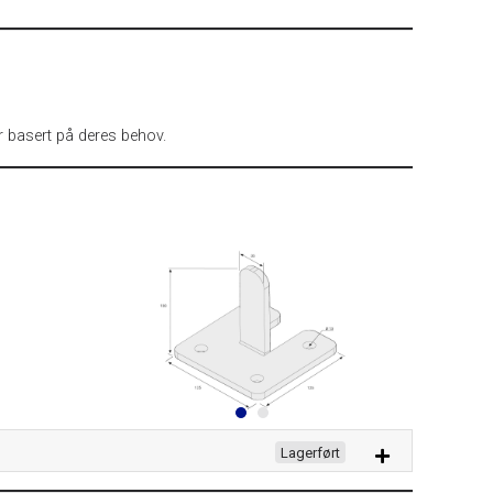
 basert på deres behov.
Lagerført