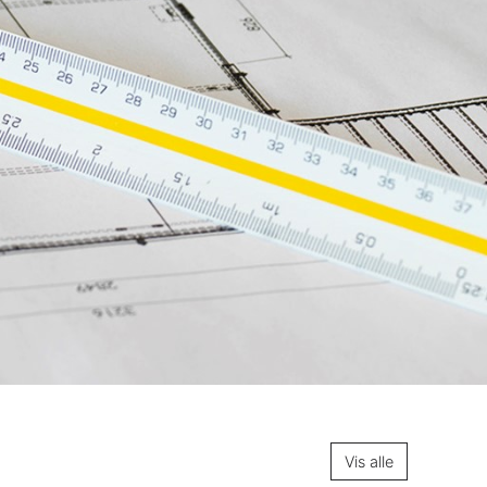
Vis alle