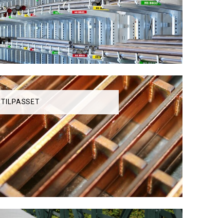
TILPASSET