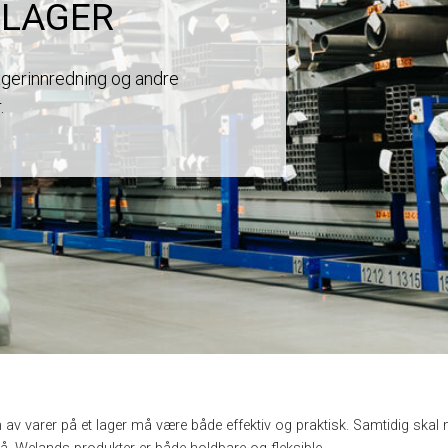
 LAGER
lagerinnredning og andre
r.
 av varer på et lager må være både effektiv og praktisk. Samtidig skal 