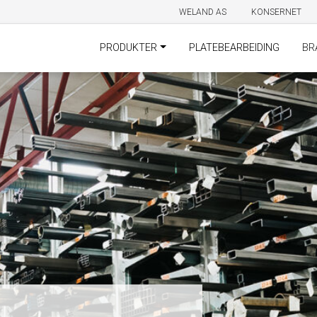
WELAND AS
KONSERNET
PRODUKTER
PLATEBEARBEIDING
BR