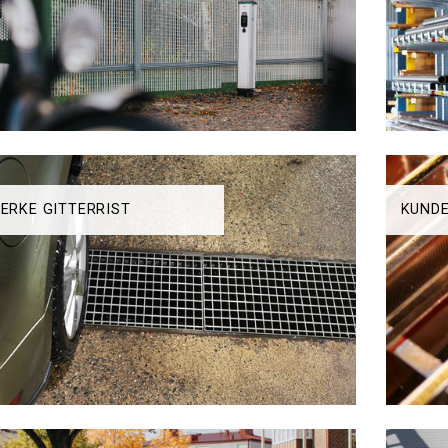
ERKE GITTERRIST
KUNDE