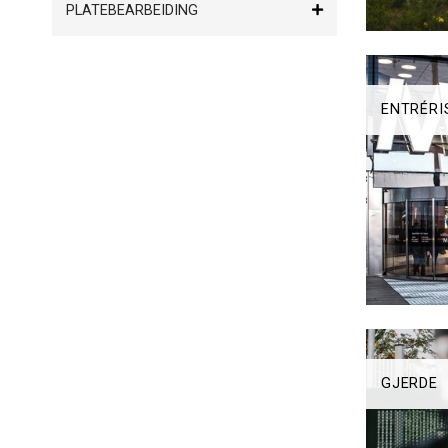
PLATEBEARBEIDING
ENTRÉRI
GJERDE