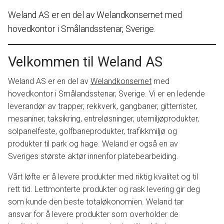
Weland AS er en del av Welandkonsernet med
hovedkontor i Smålandsstenar, Sverige.
Velkommen til Weland AS
Weland AS er en del av
Welandkonsernet
med
hovedkontor i Smålandsstenar, Sverige. Vi er en ledende
leverandør av trapper, rekkverk, gangbaner, gitterrister,
mesaniner, taksikring, entreløsninger, utemiljøprodukter,
solpanelfeste, golfbaneprodukter, trafikkmiljø og
produkter til park og hage. Weland er også en av
Sveriges største aktør innenfor platebearbeiding.
Vårt løfte er å levere produkter med riktig kvalitet og til
rett tid. Lettmonterte produkter og rask levering gir deg
som kunde den beste totaløkonomien. Weland tar
ansvar for å levere produkter som overholder de